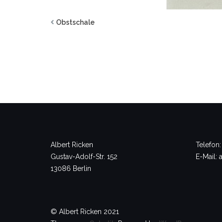
Obstschale
Albert Ricken
Telefon:
Gustav-Adolf-Str. 152
E-Mail: 
13086 Berlin
© Albert Ricken 2021