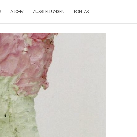
R
ARCHIV
AUSSTELLUNGEN
KONTAKT