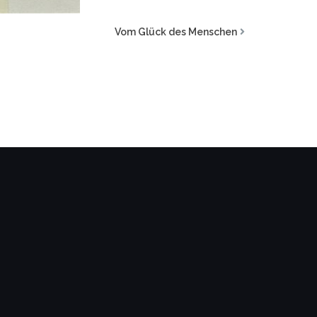
Vom Glück des Menschen