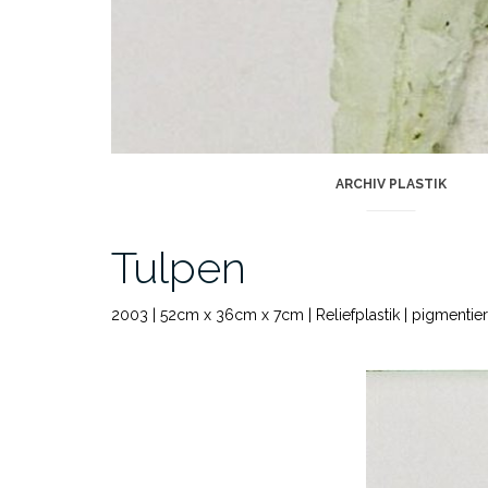
ARCHIV PLASTIK
Tulpen
2003 | 52cm x 36cm x 7cm | Reliefplastik | pigmentier