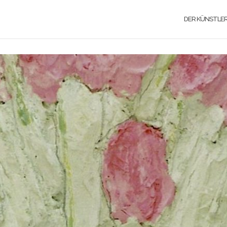
DER KÜNSTLE